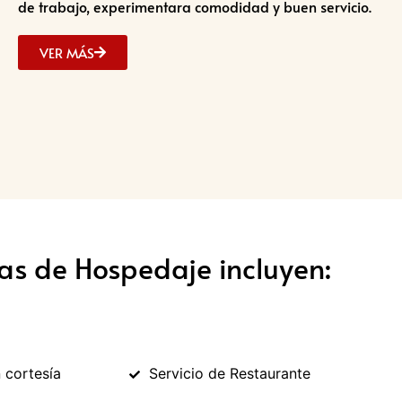
de trabajo, experimentara comodidad y buen servicio.
VER MÁS
fas de Hospedaje incluyen:
 cortesía
Servicio de Restaurante