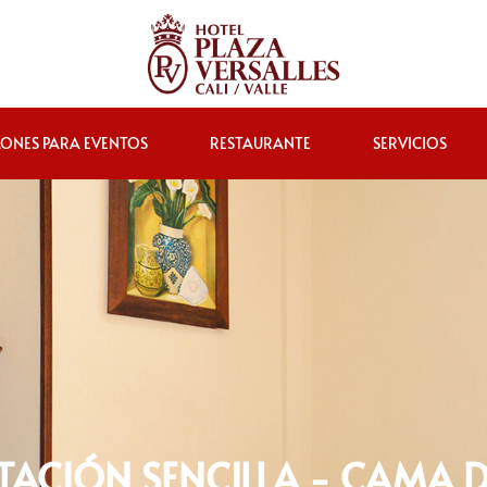
LONES PARA EVENTOS
RESTAURANTE
SERVICIOS
TACIÓN SENCILLA - CAMA 