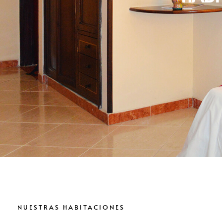
NUESTRAS HABITACIONES