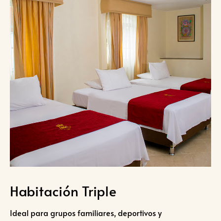
Habitación Triple
Ideal para grupos familiares, deportivos y