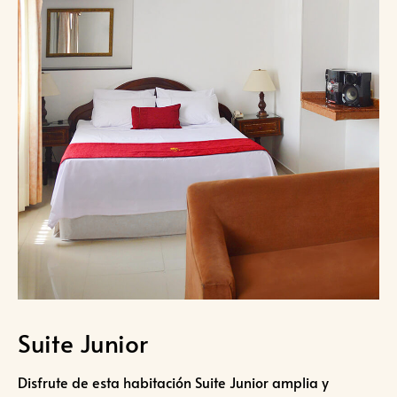
Suite Junior
Disfrute de esta habitación Suite Junior amplia y