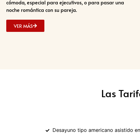
cómoda, especial para ejecutivos, o para pasar una
noche romántica con su pareja.
VER MÁS
Las Tari
Desayuno tipo americano asistido en