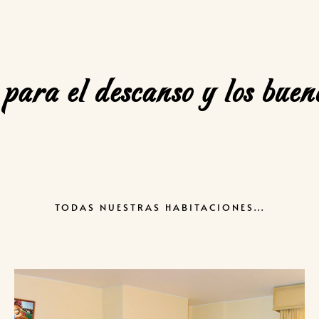
para el descanso y los bueno
TODAS NUESTRAS HABITACIONES...