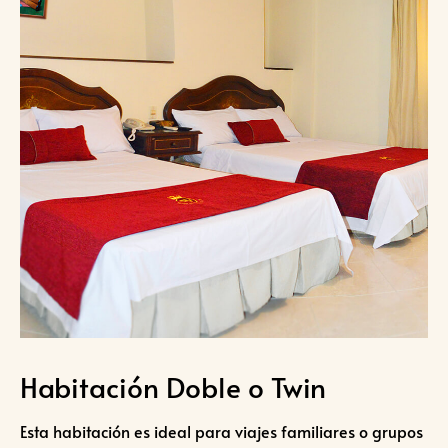
Habitación Doble o Twin
Esta habitación es ideal para viajes familiares o grupos