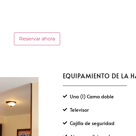
Reservar ahora
EQUIPAMIENTO DE LA 
Una (1) Cama doble
Televisor
Cajilla de seguridad