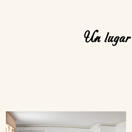
Un lugar 