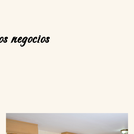
s negocios