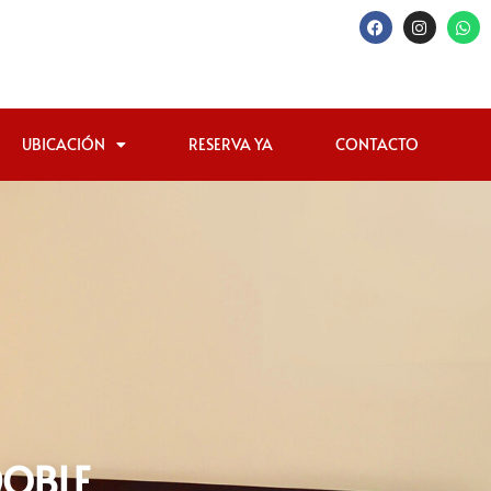
UBICACIÓN
RESERVA YA
CONTACTO
DOBLE