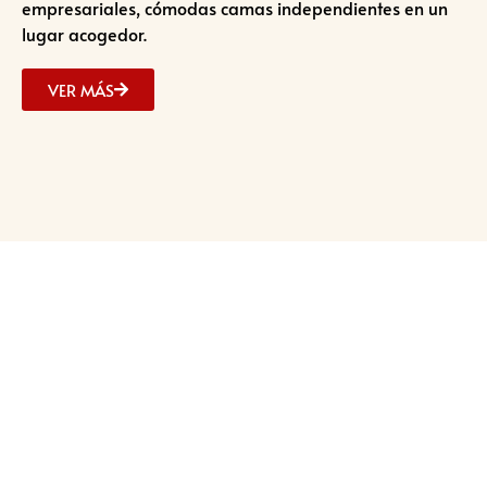
empresariales, cómodas camas independientes en un
lugar acogedor.
VER MÁS