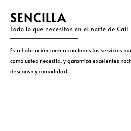
SENCILLA
Todo lo que necesitas en el norte de Cali
Esta habitación cuenta con todos los servicios qu
como usted necesita, y garantiza excelentes noc
descanso y comodidad.